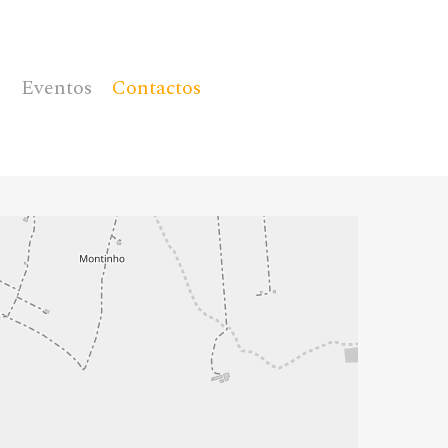
Menu
s
Eventos
Contactos