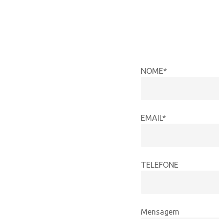
NOME*
EMAIL*
TELEFONE
Mensagem