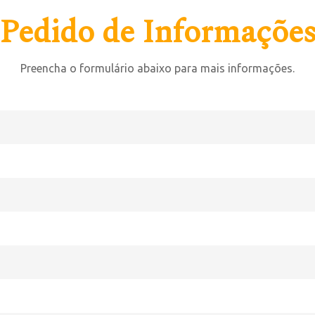
Pedido de Informaçõe
Preencha o formulário abaixo para mais informações.