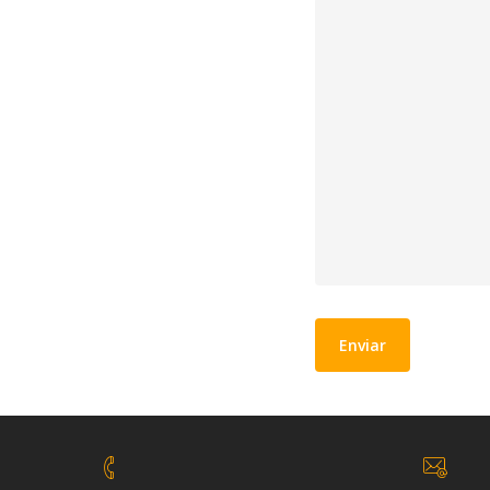
Alternative: